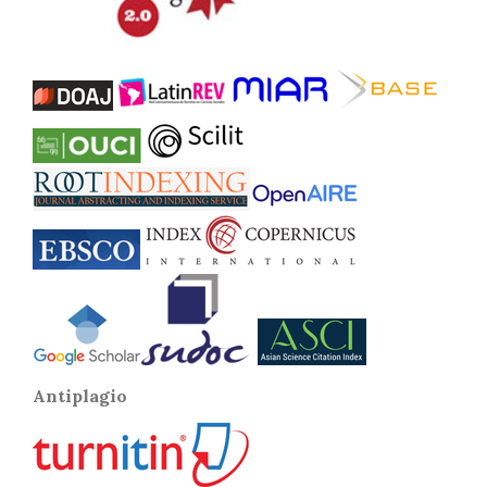
Antiplagio