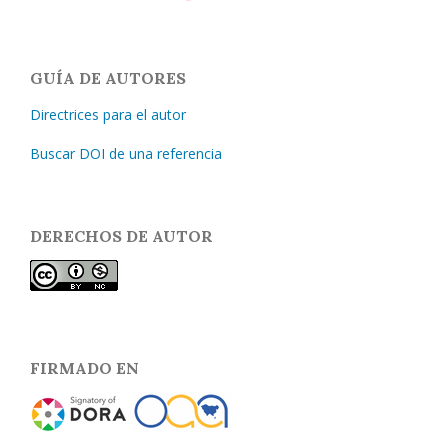
GUÍA DE AUTORES
Directrices para el autor
Buscar DOI de una referencia
DERECHOS DE AUTOR
FIRMADO EN