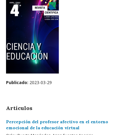
Publicado:
2023-03-29
Artículos
Percepción del profesor afectivo en el entorno
emocional de la educación virtual