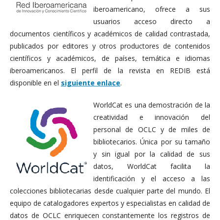
iberoamericano, ofrece a sus
usuarios acceso directo a
documentos científicos y académicos de calidad contrastada,
publicados por editores y otros productores de contenidos
científicos y académicos, de países, temática e idiomas
iberoamericanos. El perfil de la revista en REDIB está
disponible en el
siguiente enlace
.
WorldCat es una demostración de la
creatividad e innovación del
personal de OCLC y de miles de
bibliotecarios. Única por su tamaño
y sin igual por la calidad de sus
datos, WorldCat facilita la
identificación y el acceso a las
colecciones bibliotecarias desde cualquier parte del mundo. El
equipo de catalogadores expertos y especialistas en calidad de
datos de OCLC enriquecen constantemente los registros de