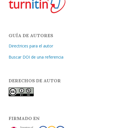
GUÍA DE AUTORES
Directrices para el autor
Buscar DOI de una referencia
DERECHOS DE AUTOR
FIRMADO EN