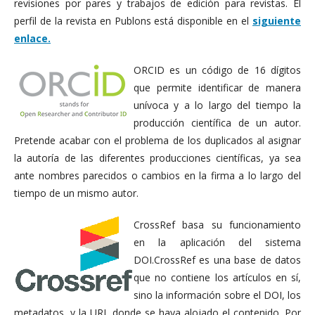
revisiones por pares y trabajos de edición para revistas. El
perfil de la revista en Publons está disponible en el
siguiente
enlace
.
ORCID es un código de 16 dígitos
que permite identificar de manera
unívoca y a lo largo del tiempo la
producción científica de un autor.
Pretende acabar con el problema de los duplicados al asignar
la autoría de las diferentes producciones científicas, ya sea
ante nombres parecidos o cambios en la firma a lo largo del
tiempo de un mismo autor.
CrossRef basa su funcionamiento
en la aplicación del sistema
DOI.CrossRef es una base de datos
que no contiene los artículos en sí,
sino la información sobre el DOI, los
metadatos, y la URL donde se haya alojado el contenido. Por