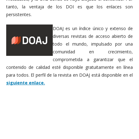
tanto, la ventaja de los DOI es que los enlaces son
persistentes.
DOAJ es un índice único y extenso de
diversas revistas de acceso abierto de
todo el mundo, impulsado por una
comunidad en crecimiento,
comprometida a garantizar que el
contenido de calidad esté disponible gratuitamente en línea
para todos. El perfil de la revista en DOAJ está disponible en el
siguiente enlace
.