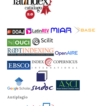
Antiplagio