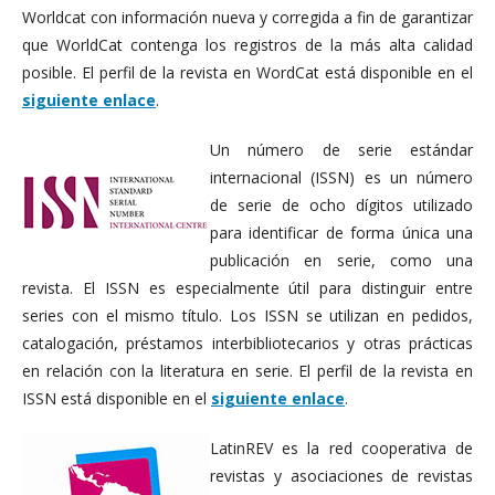
Worldcat con información nueva y corregida a fin de garantizar
que WorldCat contenga los registros de la más alta calidad
posible. El perfil de la revista en WordCat está disponible en el
siguiente enlace
.
Un número de serie estándar
internacional (ISSN) es un número
de serie de ocho dígitos utilizado
para identificar de forma única una
publicación en serie, como una
revista. El ISSN es especialmente útil para distinguir entre
series con el mismo título. Los ISSN se utilizan en pedidos,
catalogación, préstamos interbibliotecarios y otras prácticas
en relación con la literatura en serie. El perfil de la revista en
ISSN está disponible en el
siguiente enlace
.
LatinREV es la red cooperativa de
revistas y asociaciones de revistas