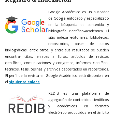
Google Académico es un buscador
de Google enfocado y especializado
en la búsqueda de contenido y
bibliografía científico-académica. El
sitio indexa editoriales, bibliotecas,
repositorios, bases de datos
bibliográficas, entre otros; y entre sus resultados se pueden
encontrar citas, enlaces a libros, artículos de revistas
científicas, comunicaciones y congresos, informes científico-
técnicos, tesis, tesinas y archivos depositados en repositorios.
El perfil de la revista en Google Académico está disponible en
el
siguiente enlace
.
REDIB es una plataforma de
agregación de contenidos científicos
y académicos en formato
electrónico producidos en el ámbito