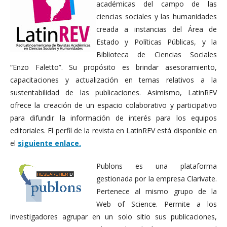
académicas del campo de las
ciencias sociales y las humanidades
creada a instancias del Área de
Estado y Políticas Públicas, y la
Biblioteca de Ciencias Sociales
“Enzo Faletto”. Su propósito es brindar asesoramiento,
capacitaciones y actualización en temas relativos a la
sustentabilidad de las publicaciones. Asimismo, LatinREV
ofrece la creación de un espacio colaborativo y participativo
para difundir la información de interés para los equipos
editoriales. El perfil de la revista en LatinREV está disponible en
el
siguiente enlace.
Publons es una plataforma
gestionada por la empresa Clarivate.
Pertenece al mismo grupo de la
Web of Science. Permite a los
investigadores agrupar en un solo sitio sus publicaciones,