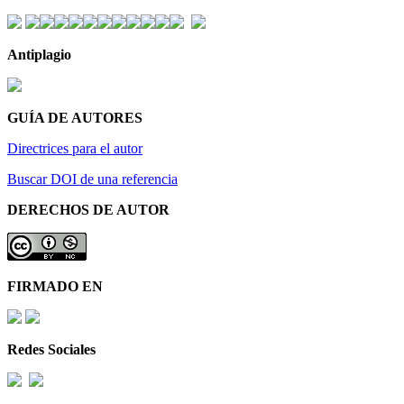
Antiplagio
GUÍA DE AUTORES
Directrices para el autor
Buscar DOI de una referencia
DERECHOS DE AUTOR
FIRMADO EN
Redes Sociales