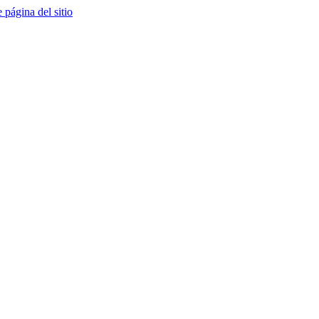
e página del sitio