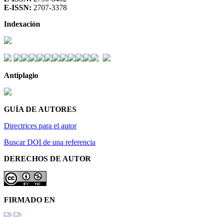
E-ISSN:
2707-3378
Indexación
Antiplagio
GUÍA DE AUTORES
Directrices para el autor
Buscar DOI de una referencia
DERECHOS DE AUTOR
FIRMADO EN