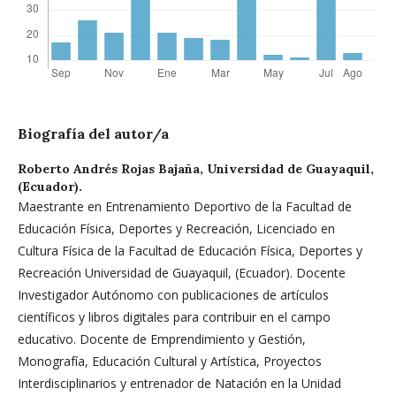
Biografía del autor/a
Roberto Andrés Rojas Bajaña,
Universidad de Guayaquil,
(Ecuador).
Maestrante en Entrenamiento Deportivo de la Facultad de
Educación Física, Deportes y Recreación, Licenciado en
Cultura Física de la Facultad de Educación Física, Deportes y
Recreación Universidad de Guayaquil, (Ecuador). Docente
Investigador Autónomo con publicaciones de artículos
científicos y libros digitales para contribuir en el campo
educativo. Docente de Emprendimiento y Gestión,
Monografía, Educación Cultural y Artística, Proyectos
Interdisciplinarios y entrenador de Natación en la Unidad