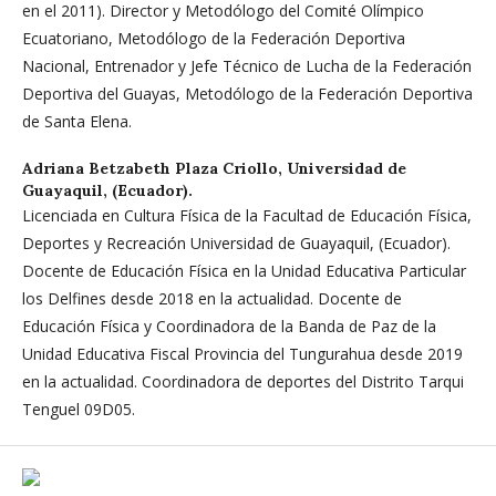
en el 2011). Director y Metodólogo del Comité Olímpico
Ecuatoriano, Metodólogo de la Federación Deportiva
Nacional, Entrenador y Jefe Técnico de Lucha de la Federación
Deportiva del Guayas, Metodólogo de la Federación Deportiva
de Santa Elena.
Adriana Betzabeth Plaza Criollo,
Universidad de
Guayaquil, (Ecuador).
Licenciada en Cultura Física de la Facultad de Educación Física,
Deportes y Recreación Universidad de Guayaquil, (Ecuador).
Docente de Educación Física en la Unidad Educativa Particular
los Delfines desde 2018 en la actualidad. Docente de
Educación Física y Coordinadora de la Banda de Paz de la
Unidad Educativa Fiscal Provincia del Tungurahua desde 2019
en la actualidad. Coordinadora de deportes del Distrito Tarqui
Tenguel 09D05.