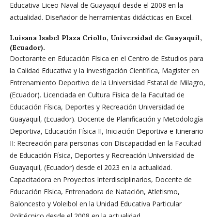
Educativa Liceo Naval de Guayaquil desde el 2008 en la
actualidad. Diseñador de herramientas didácticas en Excel.
Luisana Isabel Plaza Criollo,
Universidad de Guayaquil,
(Ecuador).
Doctorante en Educación Física en el Centro de Estudios para
la Calidad Educativa y la Investigación Científica, Magíster en
Entrenamiento Deportivo de la Universidad Estatal de Milagro,
(Ecuador). Licenciada en Cultura Física de la Facultad de
Educación Física, Deportes y Recreación Universidad de
Guayaquil, (Ecuador). Docente de Planificación y Metodología
Deportiva, Educación Física II, Iniciación Deportiva e Itinerario
II: Recreación para personas con Discapacidad en la Facultad
de Educación Física, Deportes y Recreación Universidad de
Guayaquil, (Ecuador) desde el 2023 en la actualidad.
Capacitadora en Proyectos Interdisciplinarios, Docente de
Educación Física, Entrenadora de Natación, Atletismo,
Baloncesto y Voleibol en la Unidad Educativa Particular
Politécnico desde el 2008 en la actualidad.