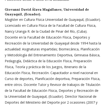
Giovanni David Álava Magallanes,
Universidad de
Guayaquil, (Ecuador).
Magíster en Cultura Física Universidad de Guayaquil, (Ecuador).
Licenciado en Cultura Física de la Facultad de Cultura Física,
Nancy Uranga R. de la Ciudad de Pinar del Río, (Cuba).
Docente en la Facultad de Educación Física, Deportes y
Recreación de la Universidad de Guayaquil desde 1994 hasta la
actualidad: Asignaturas impartidas; Biomecánica, Planificación
y Metodología del Entrenamiento Deportiva, Gimnasia Básica,
Pedagogía, Didáctica de la Educación Física, Preparación
Física, Teoría y práctica de los Juegos, Itinerario de la
Educación Física, Recreación. Capacitador a nivel nacional en
Curso de deportes, Planificación deportiva, Preparación Física,
entre otros. Docente Tutor y Revisor de trabajos de Titulación
de la Facultad de Educación Física, Deportes y Recreación de
la Universidad de Guayaquil, (Ecuador). Director Nacional de
Deportes del Ministerio del Deporte por 2 ocasiones (2007 y