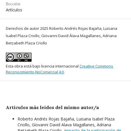
Sección
Artículos
Derechos de autor 2025 Roberto Andrés Rojas Bajaña, Luisana
Isabel Plaza Criollo, Giovanni David Álava Magallanes, Adriana
Betzabeth Plaza Criollo
Esta obra está bajo licencia internacional
Creative Commons
Reconocimiento-NoComercial 4.0
.
Artículos más leídos del mismo autor/a
Roberto Andrés Rojas Bajaña, Luisana Isabel Plaza
Criollo, Giovanni David Alava Magallanes, Adriana
Betzabeth Plaza Criollo,
Impacto de la participación de