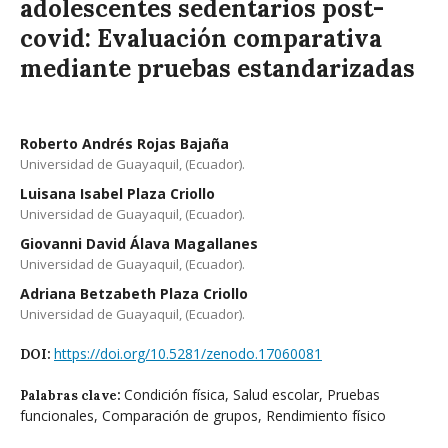
adolescentes sedentarios post-
covid: Evaluación comparativa
mediante pruebas estandarizadas
Roberto Andrés Rojas Bajaña
Universidad de Guayaquil, (Ecuador).
Luisana Isabel Plaza Criollo
Universidad de Guayaquil, (Ecuador).
Giovanni David Álava Magallanes
Universidad de Guayaquil, (Ecuador).
Adriana Betzabeth Plaza Criollo
Universidad de Guayaquil, (Ecuador).
https://doi.org/10.5281/zenodo.17060081
DOI:
Condición física, Salud escolar, Pruebas
Palabras clave:
funcionales, Comparación de grupos, Rendimiento físico