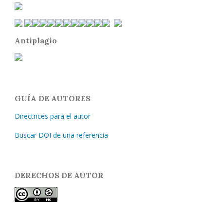
Antiplagio
GUÍA DE AUTORES
Directrices para el autor
Buscar DOI de una referencia
DERECHOS DE AUTOR