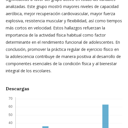
analizadas. Este grupo mostró mayores niveles de capacidad
aeróbica, mejor recuperación cardiovascular, mayor fuerza
explosiva, resistencia muscular y flexibilidad, así como tiempos
más cortos en velocidad. Estos hallazgos refuerzan la
importancia de la actividad física habitual como factor
determinante en el rendimiento funcional de adolescentes. En
conclusión, promover la práctica regular de ejercicio físico en
la adolescencia contribuye de manera positiva al desarrollo de
componentes esenciales de la condición física y al bienestar
integral de los escolares.
Descargas