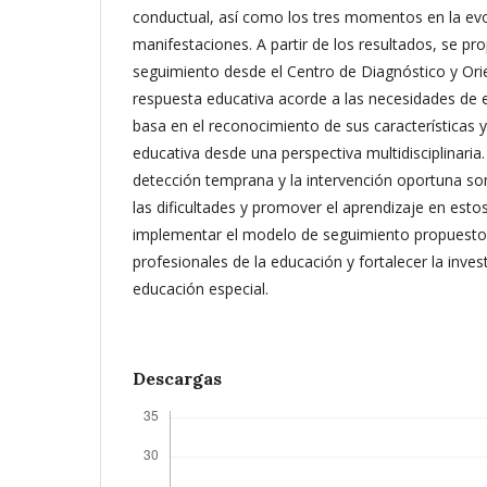
conductual, así como los tres momentos en la evo
manifestaciones. A partir de los resultados, se p
seguimiento desde el Centro de Diagnóstico y Ori
respuesta educativa acorde a las necesidades de 
basa en el reconocimiento de sus características y
educativa desde una perspectiva multidisciplinaria. 
detección temprana y la intervención oportuna son
las dificultades y promover el aprendizaje en est
implementar el modelo de seguimiento propuesto,
profesionales de la educación y fortalecer la inves
educación especial.
Descargas