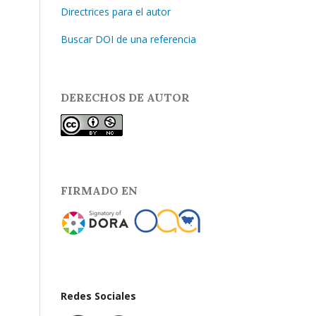
Directrices para el autor
Buscar DOI de una referencia
DERECHOS DE AUTOR
FIRMADO EN
Redes Sociales