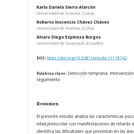
Karla Dariela Sierra Alarcón
Universidad de Granma, (Cuba).
Roberto Inocencio Chávez Chávez
Universidad de Granma, (Cuba).
Alvaro Diego Espinoza Burgos
Universidad de Guayaquil, (Ecuador).
https://doi.org/10.5281/zenodo.11179742
DOI:
Detección temprana, Intervención
Palabras clave:
seguimiento
Resumen
El presente estudio analiza las características ps
edad preescolar con manifestaciones de retardo en
Identifica las dificultades que presentan en las áre