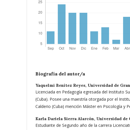
Biografía del autor/a
Yaquelmi Benítez Reyes,
Universidad de Gran
Licenciada en Pedagogía egresada del Instituto Su
(Cuba). Posee una maestría otorgada por el Instit
Calderio (Cuba) mención Máster en Psicología y P
Karla Dariela Sierra Alarcón,
Universidad de 
Estudiante de Segundo año de la carrera Licencia