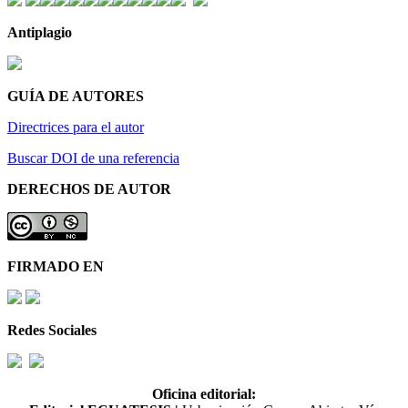
Antiplagio
GUÍA DE AUTORES
Directrices para el autor
Buscar DOI de una referencia
DERECHOS DE AUTOR
FIRMADO EN
Redes Sociales
Oficina editorial: