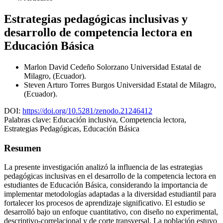
Estrategias pedagógicas inclusivas y
desarrollo de competencia lectora en
Educación Básica
Marlon David Cedeño Solorzano
Universidad Estatal de
Milagro, (Ecuador).
Steven Arturo Torres Burgos
Universidad Estatal de Milagro,
(Ecuador).
DOI:
https://doi.org/10.5281/zenodo.21246412
Palabras clave:
Educación inclusiva, Competencia lectora,
Estrategias Pedagógicas, Educación Básica
Resumen
La presente investigación analizó la influencia de las estrategias
pedagógicas inclusivas en el desarrollo de la competencia lectora en
estudiantes de Educación Básica, considerando la importancia de
implementar metodologías adaptadas a la diversidad estudiantil para
fortalecer los procesos de aprendizaje significativo. El estudio se
desarrolló bajo un enfoque cuantitativo, con diseño no experimental,
descriptivo-correlacional y de corte transversal. La población estuvo