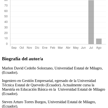
Biografía del autor/a
Marlon David Cedeño Solorzano,
Universidad Estatal de Milagro,
(Ecuador).
Ingeniero en Gestión Empresarial, egresado de la Universidad
Técnica Estatal de Quevedo (Ecuador). Actualmente cursa la
Maestría en Educación Básica en la Universidad Estatal de Milagro
(Ecuador).
Steven Arturo Torres Burgos,
Universidad Estatal de Milagro,
(Ecuador).