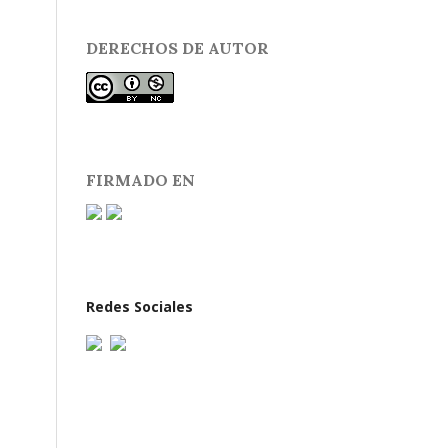
DERECHOS DE AUTOR
FIRMADO EN
Redes Sociales