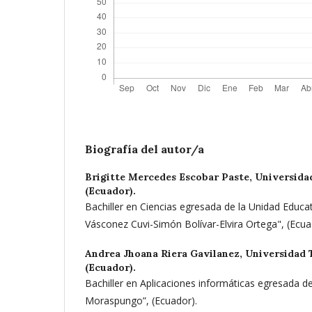
Biografía del autor/a
Brigitte Mercedes Escobar Paste,
Universida
(Ecuador).
Bachiller en Ciencias egresada de la Unidad Educat
Vásconez Cuvi-Simón Bolívar-Elvira Ortega", (Ecua
Andrea Jhoana Riera Gavilanez,
Universidad 
(Ecuador).
Bachiller en Aplicaciones informáticas egresada d
Moraspungo”, (Ecuador).