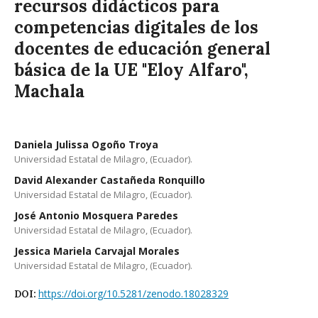
recursos didácticos para
competencias digitales de los
docentes de educación general
básica de la UE "Eloy Alfaro",
Machala
Daniela Julissa Ogoño Troya
Universidad Estatal de Milagro, (Ecuador).
David Alexander Castañeda Ronquillo
Universidad Estatal de Milagro, (Ecuador).
José Antonio Mosquera Paredes
Universidad Estatal de Milagro, (Ecuador).
Jessica Mariela Carvajal Morales
Universidad Estatal de Milagro, (Ecuador).
https://doi.org/10.5281/zenodo.18028329
DOI: