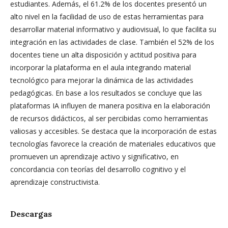
estudiantes. Además, el 61.2% de los docentes presentó un
alto nivel en la facilidad de uso de estas herramientas para
desarrollar material informativo y audiovisual, lo que facilita su
integración en las actividades de clase. También el 52% de los
docentes tiene un alta disposición y actitud positiva para
incorporar la plataforma en el aula integrando material
tecnológico para mejorar la dinámica de las actividades
pedagógicas. En base a los resultados se concluye que las
plataformas IA influyen de manera positiva en la elaboración
de recursos didácticos, al ser percibidas como herramientas
valiosas y accesibles. Se destaca que la incorporación de estas
tecnologías favorece la creación de materiales educativos que
promueven un aprendizaje activo y significativo, en
concordancia con teorías del desarrollo cognitivo y el
aprendizaje constructivista.
Descargas