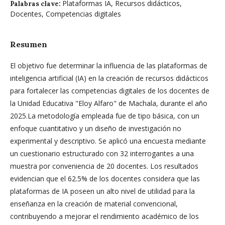
Plataformas IA, Recursos didácticos,
Palabras clave:
Docentes, Competencias digitales
Resumen
El objetivo fue determinar la influencia de las plataformas de
inteligencia artificial (IA) en la creación de recursos didácticos
para fortalecer las competencias digitales de los docentes de
la Unidad Educativa "Eloy Alfaro" de Machala, durante el año
2025.La metodología empleada fue de tipo básica, con un
enfoque cuantitativo y un diseño de investigación no
experimental y descriptivo. Se aplicó una encuesta mediante
un cuestionario estructurado con 32 interrogantes a una
muestra por conveniencia de 20 docentes. Los resultados
evidencian que el 62.5% de los docentes considera que las
plataformas de IA poseen un alto nivel de utilidad para la
enseñanza en la creación de material convencional,
contribuyendo a mejorar el rendimiento académico de los