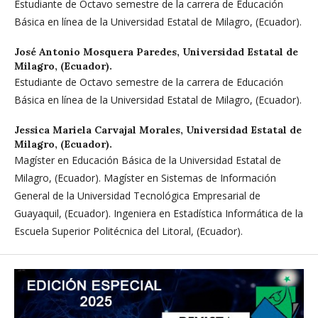
Estudiante de Octavo semestre de la carrera de Educación
Básica en línea de la Universidad Estatal de Milagro, (Ecuador).
José Antonio Mosquera Paredes,
Universidad Estatal de
Milagro, (Ecuador).
Estudiante de Octavo semestre de la carrera de Educación
Básica en línea de la Universidad Estatal de Milagro, (Ecuador).
Jessica Mariela Carvajal Morales,
Universidad Estatal de
Milagro, (Ecuador).
Magíster en Educación Básica de la Universidad Estatal de
Milagro, (Ecuador). Magíster en Sistemas de Información
General de la Universidad Tecnológica Empresarial de
Guayaquil, (Ecuador). Ingeniera en Estadística Informática de la
Escuela Superior Politécnica del Litoral, (Ecuador).