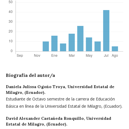
Biografía del autor/a
Daniela Julissa Ogoño Troya,
Universidad Estatal de
Milagro, (Ecuador).
Estudiante de Octavo semestre de la carrera de Educación
Básica en línea de la Universidad Estatal de Milagro, (Ecuador).
David Alexander Castañeda Ronquillo,
Universidad
Estatal de Milagro, (Ecuador).