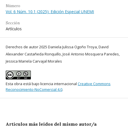
Número
Vol. 6 Núm. 10.1 (2025): Edición Especial UNEMI
Sección
Artículos
Derechos de autor 2025 Daniela Julissa Ogoño Troya, David
Alexander Castañeda Ronquillo, José Antonio Mosquera Paredes,
Jessica Mariela Carvajal Morales
Esta obra está bajo licencia internacional
Creative Commons
Reconocimiento-NoComercial 4.0
.
Artículos más leídos del mismo autor/a