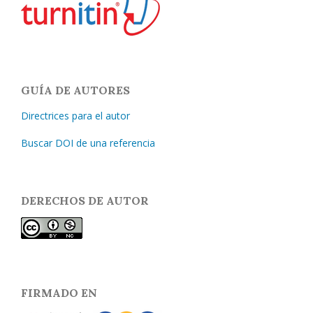
GUÍA DE AUTORES
Directrices para el autor
Buscar DOI de una referencia
DERECHOS DE AUTOR
FIRMADO EN