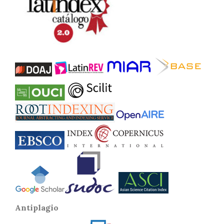
Antiplagio