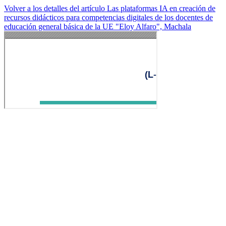
Volver a los detalles del artículo
Las plataformas IA en creación de
recursos didácticos para competencias digitales de los docentes de
educación general básica de la UE "Eloy Alfaro", Machala