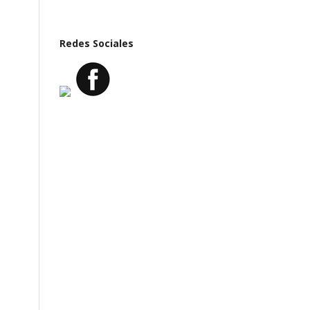
Redes Sociales