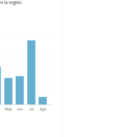
n la región.