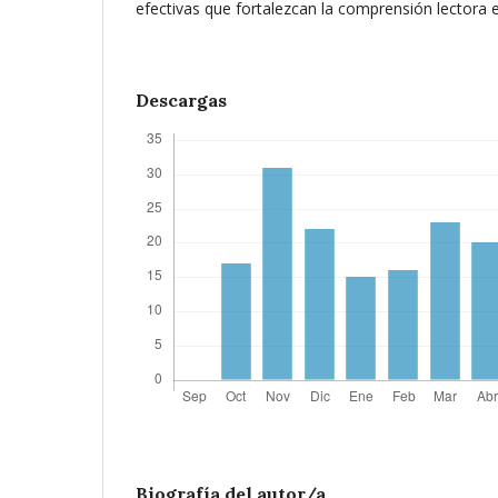
efectivas que fortalezcan la comprensión lectora e
Descargas
Biografía del autor/a