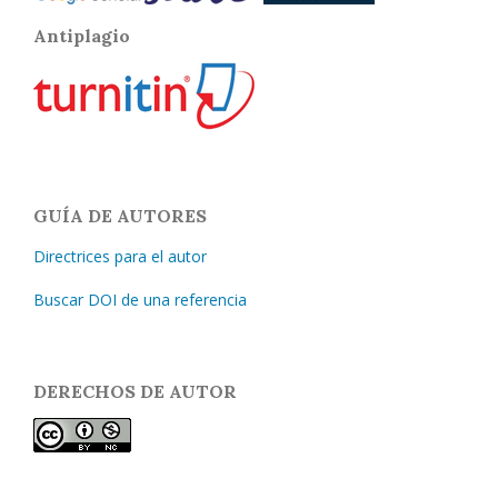
Antiplagio
GUÍA DE AUTORES
Directrices para el autor
Buscar DOI de una referencia
DERECHOS DE AUTOR