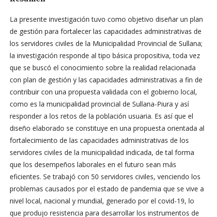
La presente investigación tuvo como objetivo diseñar un plan
de gestión para fortalecer las capacidades administrativas de
los servidores civiles de la Municipalidad Provincial de Sullana;
la investigación responde al tipo básica propositiva, toda vez
que se buscó el conocimiento sobre la realidad relacionada
con plan de gestión y las capacidades administrativas a fin de
contribuir con una propuesta validada con el gobierno local,
como es la municipalidad provincial de Sullana-Piura y así
responder a los retos de la población usuaria. Es así que el
diseño elaborado se constituye en una propuesta orientada al
fortalecimiento de las capacidades administrativas de los
servidores civiles de la municipalidad indicada, de tal forma
que los desempeños laborales en el futuro sean más
eficientes. Se trabajó con 50 servidores civiles, venciendo los
problemas causados por el estado de pandemia que se vive a
nivel local, nacional y mundial, generado por el covid-19, lo
que produjo resistencia para desarrollar los instrumentos de