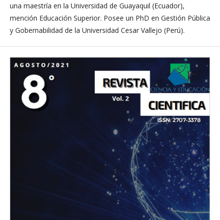
una maestría en la Universidad de Guayaquil (Ecuador),
mención Educación Superior. Posee un PhD en Gestión Pública
y Gobernabilidad de la Universidad Cesar Vallejo (Perú).