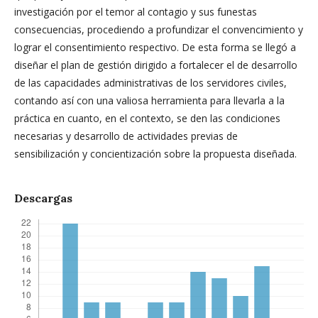
investigación por el temor al contagio y sus funestas
consecuencias, procediendo a profundizar el convencimiento y
lograr el consentimiento respectivo. De esta forma se llegó a
diseñar el plan de gestión dirigido a fortalecer el de desarrollo
de las capacidades administrativas de los servidores civiles,
contando así con una valiosa herramienta para llevarla a la
práctica en cuanto, en el contexto, se den las condiciones
necesarias y desarrollo de actividades previas de
sensibilización y concientización sobre la propuesta diseñada.
Descargas