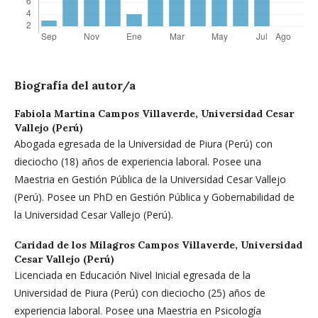
Biografía del autor/a
Fabiola Martina Campos Villaverde,
Universidad Cesar
Vallejo (Perú)
Abogada egresada de la Universidad de Piura (Perú) con
dieciocho (18) años de experiencia laboral. Posee una
Maestria en Gestión Pública de la Universidad Cesar Vallejo
(Perú). Posee un PhD en Gestión Pública y Gobernabilidad de
la Universidad Cesar Vallejo (Perú).
Caridad de los Milagros Campos Villaverde,
Universidad
Cesar Vallejo (Perú)
Licenciada en Educación Nivel Inicial egresada de la
Universidad de Piura (Perú) con dieciocho (25) años de
experiencia laboral. Posee una Maestria en Psicología