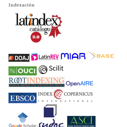
Indexación