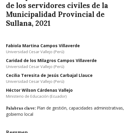
de los servidores civiles de la
Municipalidad Provincial de
Sullana, 2021
Fabiola Martina Campos Villaverde
Universidad Cesar Vallejo (Perú)
Caridad de los Milagros Campos Villaverde
Universidad Cesar Vallejo (Perú)
Cecilia Teresita de Jesús Carbajal Llauce
Universidad Cesar Vallejo (Perú)
Héctor Wilson Cárdenas Vallejo
Ministerio de Educación (Ecuador)
Plan de gestión, capacidades administrativas,
Palabras clave:
gobierno local
Resumen