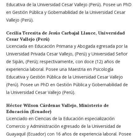
Educativa de la Universidad Cesar Vallejo (Perú). Posee un PhD
en Gestión Pública y Gobernabilidad de la Universidad Cesar
Vallejo (Perú).
Cecilia Teresita de Jesús Carbajal Llauce,
Universidad
Cesar Vallejo (Perú)
Licenciada en Educación Primaria y Abogada egresada por la
Universidad Privada Cesar Vallejo, (Perú) y Universidad Señor
de Sipán, (Perú); respectivamente, con doce (12) años de
experiencia laboral. Posee una Maestria en Psicología
Educativa y Gestión Pública de la Universidad Cesar Vallejo
(Perú). Posee un PhD en Gestión Pública y Gobernabilidad de
la Universidad Cesar Vallejo (Perú).
Héctor Wilson Cárdenas Vallejo,
Ministerio de
Educación (Ecuador)
Licenciado en Ciencias de la Educación especialización
Comercio y Administración egresado de la Universidad de
Guayaquil (Ecuador) con 16 años de experiencia laboral. Posee