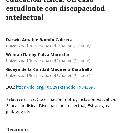
estudiante con discapacidad
intelectual
Darwin Amable Ramón Cabrera
Universidad Bolivariana del Ecuador, (Ecuador).
Wilman Danny Calva Morocho
Universidad Bolivariana del Ecuador, (Ecuador).
Giceya de la Caridad Maqueira Caraballo
Universidad Bolivariana del Ecuador, (Ecuador).
https://doi.org/10.5281/zenodo.19743595
DOI:
Coordinación motriz, Inclusión educativa,
Palabras clave:
Educación física, Discapacidad intelectual, Estrategias
pedagógicas
Resumen