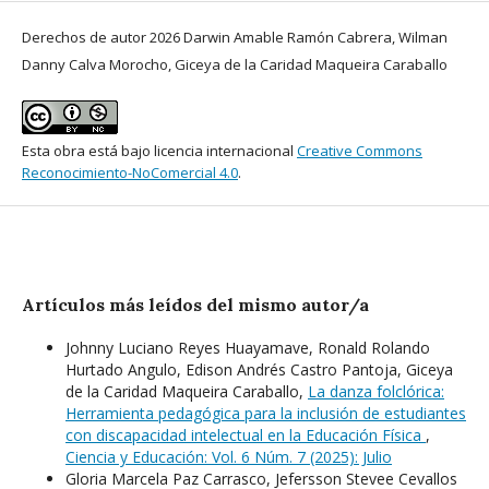
Derechos de autor 2026 Darwin Amable Ramón Cabrera, Wilman
Danny Calva Morocho, Giceya de la Caridad Maqueira Caraballo
Esta obra está bajo licencia internacional
Creative Commons
Reconocimiento-NoComercial 4.0
.
Artículos más leídos del mismo autor/a
Johnny Luciano Reyes Huayamave, Ronald Rolando
Hurtado Angulo, Edison Andrés Castro Pantoja, Giceya
de la Caridad Maqueira Caraballo,
La danza folclórica:
Herramienta pedagógica para la inclusión de estudiantes
con discapacidad intelectual en la Educación Física
,
Ciencia y Educación: Vol. 6 Núm. 7 (2025): Julio
Gloria Marcela Paz Carrasco, Jefersson Stevee Cevallos