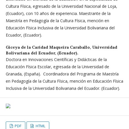
Cultura Física, egresado de la Universidad Nacional de Loja,
(Ecuador), con 10 años de experiencia. Maestrante de la
Maestría en Pedagogía de la Cultura Física, mención en
Educación Física Inclusiva de la Universidad Bolivariana del
Ecuador, (Ecuador).
Giceya de la Caridad Maqueira Caraballo,
Universidad
Bolivariana del Ecuador, (Ecuador).
Doctora en Innovaciones Científicas y Didácticas de la
Educación Física Escolar, egresada de la Universidad de
Granada, (España). Coordinadora del Programa de Maestría
en Pedagogía de la Cultura Física, mención en Educación Física
Inclusiva de la Universidad Bolivariana del Ecuador. (Ecuador).
PDF
HTML