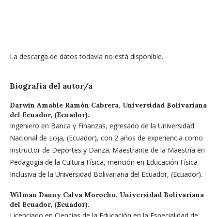
La descarga de datos todavía no está disponible.
Biografía del autor/a
Darwin Amable Ramón Cabrera,
Universidad Bolivariana
del Ecuador, (Ecuador).
Ingeniero en Banca y Finanzas, egresado de la Universidad
Nacional de Loja, (Ecuador), con 2 años de experiencia como
Instructor de Deportes y Danza. Maestrante de la Maestría en
Pedagogía de la Cultura Física, mención en Educación Física
Inclusiva de la Universidad Bolivariana del Ecuador, (Ecuador).
Wilman Danny Calva Morocho,
Universidad Bolivariana
del Ecuador, (Ecuador).
Licenciado en Ciencias de la Educación en la Especialidad de