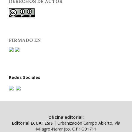
DERECHOS DE AUTOR
FIRMADO EN
Redes Sociales
Oficina editorial:
Editorial ECUATESIS
|
Urbanización Campo Abierto, Vía
Milagro-Naranjito, C.P.: O91711