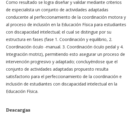
Como resultado se logra diseñar y validar mediante criterios
de especialista un conjunto de actividades adaptadas
conducente al perfeccionamiento de la coordinación motora y
al proceso de inclusión en la Educación Física para estudiantes
con discapacidad intelectual; el cual se distingue por su
estructura en fases (fase 1. Coordinación y equilibrio, 2.
Coordinación óculo -manual. 3. Coordinación óculo pedal y 4.
Integración motriz), permitiendo esto asegurar un proceso de
intervención progresivo y adaptado; concluyéndose que el
conjunto de actividades adaptadas propuesto resulta
satisfactorio para el perfeccionamiento de la coordinación e
inclusión de estudiantes con discapacidad intelectual en la
Educación Física.
Descargas