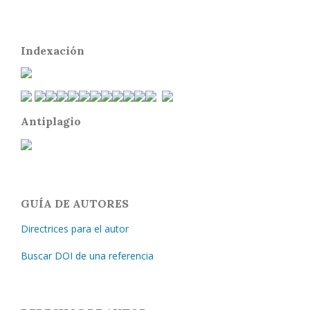
Indexación
Antiplagio
GUÍA DE AUTORES
Directrices para el autor
Buscar DOI de una referencia