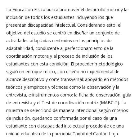
La Educación Física busca promover el desarrollo motor y la
inclusión de todos los estudiantes incluyendo los que
presentan discapacidad intelectual. Considerando esto, el
objetivo del estudio se centró en diseñar un conjunto de
actividades adaptadas centradas en los principios de
adaptabilidad, conducente al perfeccionamiento de la
coordinación motora y al proceso de inclusión de los
estudiantes con esta condición. El proceder metodológico
siguió un enfoque mixto, con diseño no experimental de
alcance descriptivo y corte transversal; apoyado en métodos
teóricos y empíricos y técnicas como la observación y la
entrevista, e instrumentos como: la ficha de observación, guía
de entrevista y el Test de coordinación motriz (MABC-2). La
muestra se seleccionó de manera intencional según criterios
de inclusión, quedando conformada por el caso de una
estudiante con discapacidad intelectual procedente de una
unidad educativa de la parroquia Taquil del Cantón Loja.