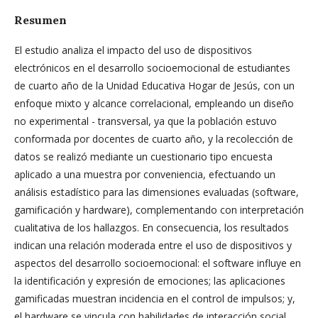
Resumen
El estudio analiza el impacto del uso de dispositivos
electrónicos en el desarrollo socioemocional de estudiantes
de cuarto año de la Unidad Educativa Hogar de Jesús, con un
enfoque mixto y alcance correlacional, empleando un diseño
no experimental - transversal, ya que la población estuvo
conformada por docentes de cuarto año, y la recolección de
datos se realizó mediante un cuestionario tipo encuesta
aplicado a una muestra por conveniencia, efectuando un
análisis estadístico para las dimensiones evaluadas (software,
gamificación y hardware), complementando con interpretación
cualitativa de los hallazgos. En consecuencia, los resultados
indican una relación moderada entre el uso de dispositivos y
aspectos del desarrollo socioemocional: el software influye en
la identificación y expresión de emociones; las aplicaciones
gamificadas muestran incidencia en el control de impulsos; y,
el hardware se vincula con habilidades de interacción social,