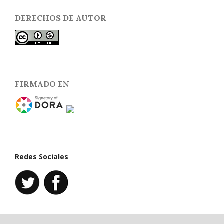
DERECHOS DE AUTOR
FIRMADO EN
Redes Sociales