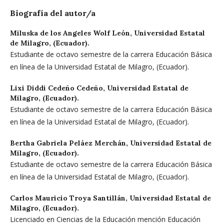
Biografía del autor/a
Miluska de los Angeles Wolf León,
Universidad Estatal
de Milagro, (Ecuador).
Estudiante de octavo semestre de la carrera Educación Básica
en línea de la Universidad Estatal de Milagro, (Ecuador).
Lixi Diddi Cedeño Cedeño,
Universidad Estatal de
Milagro, (Ecuador).
Estudiante de octavo semestre de la carrera Educación Básica
en línea de la Universidad Estatal de Milagro, (Ecuador).
Bertha Gabriela Peláez Merchán,
Universidad Estatal de
Milagro, (Ecuador).
Estudiante de octavo semestre de la carrera Educación Básica
en línea de la Universidad Estatal de Milagro, (Ecuador).
Carlos Mauricio Troya Santillán,
Universidad Estatal de
Milagro, (Ecuador).
Licenciado en Ciencias de la Educación mención Educación