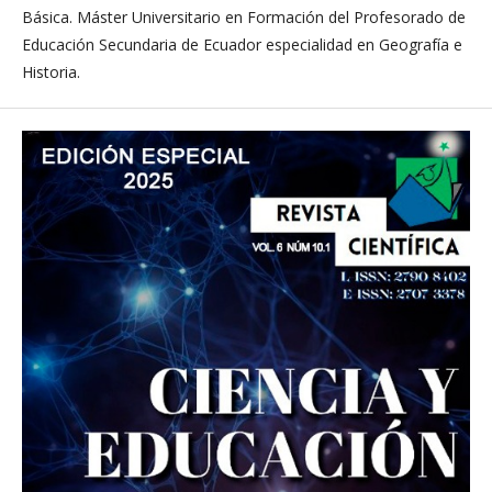
Básica. Máster Universitario en Formación del Profesorado de
Educación Secundaria de Ecuador especialidad en Geografía e
Historia.