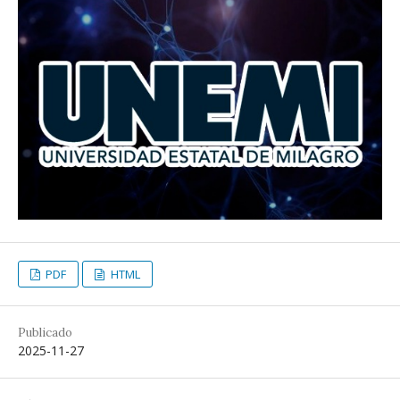
PDF
HTML
Publicado
2025-11-27