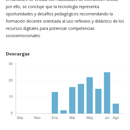
por ello, se concluye que la tecnología representa
oportunidades y desafíos pedagógicos recomendando la
formación docente orientada al uso reflexivo y didáctico de los
recursos digitales para potenciar competencias
socioemocionales.
Descargas