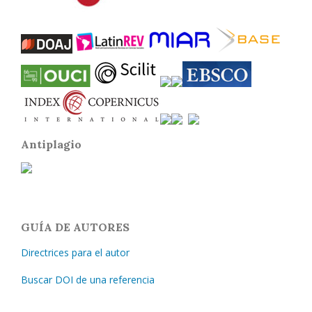
Antiplagio
GUÍA DE AUTORES
Directrices para el autor
Buscar DOI de una referencia