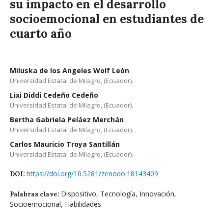
su impacto en el desarrollo
socioemocional en estudiantes de
cuarto año
Miluska de los Angeles Wolf León
Universidad Estatal de Milagro, (Ecuador).
Lixi Diddi Cedeño Cedeño
Universidad Estatal de Milagro, (Ecuador).
Bertha Gabriela Peláez Merchán
Universidad Estatal de Milagro, (Ecuador).
Carlos Mauricio Troya Santillán
Universidad Estatal de Milagro, (Ecuador).
https://doi.org/10.5281/zenodo.18143409
DOI:
Dispositivo, Tecnología, Innovación,
Palabras clave:
Socioemocional, Habilidades