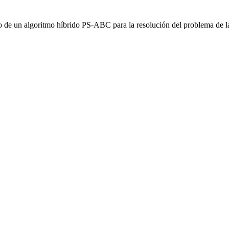
o de un algoritmo híbrido PS-ABC para la resolución del problema de 