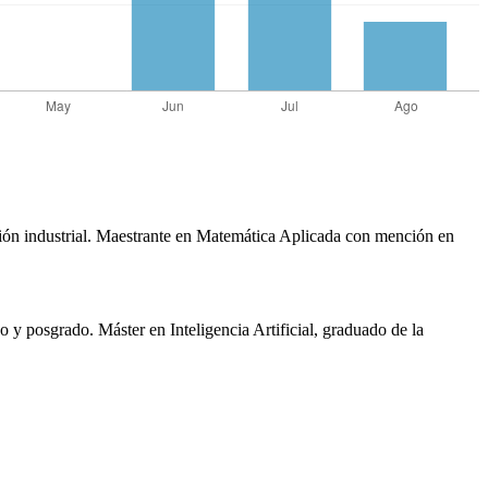
tión industrial. Maestrante en Matemática Aplicada con mención en
y posgrado. Máster en Inteligencia Artificial, graduado de la