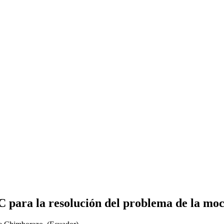
 para la resolución del problema de la moc