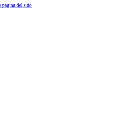
e página del sitio