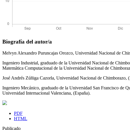
Biografía del autor/a
Melvyn Alexandro Puruncajas Orozco,
Universidad Nacional de Chi
Ingeniero Industrial, graduado de la Universidad Nacional de Chimbo
Matemática Computacional de la Universidad Nacional de Chimboraz
José Andrés Zúñiga Cazorla,
Universidad Nacional de Chimborazo, (
Ingeniero Mecánico, graduado de la Universidad San Francisco de Quit
Universidad Internacional Valenciana, (España).
PDF
HTML
Publicado