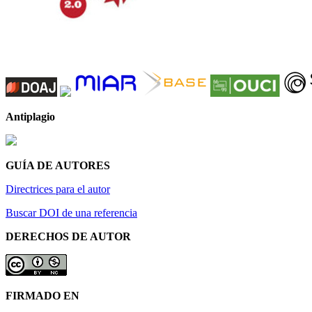
Antiplagio
GUÍA DE AUTORES
Directrices para el autor
Buscar DOI de una referencia
DERECHOS DE AUTOR
FIRMADO EN