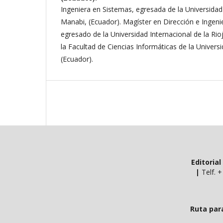
Ingeniera en Sistemas, egresada de la Universidad
Manabi, (Ecuador). Magíster en Dirección e Ingenie
egresado de la Universidad Internacional de la Rio
la Facultad de Ciencias Informáticas de la Univer
(Ecuador).
Editoria
|
Telf. 
Ruta par