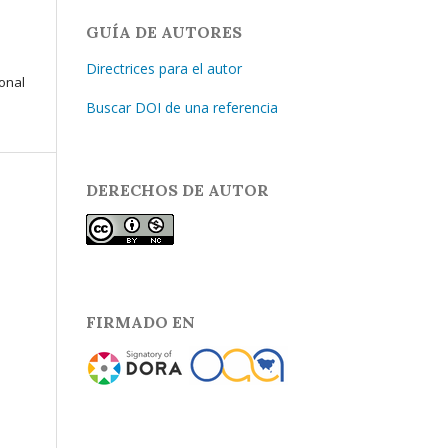
GUÍA DE AUTORES
Directrices para el autor
ional
Buscar DOI de una referencia
DERECHOS DE AUTOR
FIRMADO EN