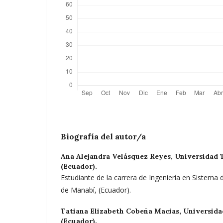
Biografía del autor/a
Ana Alejandra Velásquez Reyes,
Universidad 
(Ecuador).
Estudiante de la carrera de Ingeniería en Sistema 
de Manabí, (Ecuador).
Tatiana Elizabeth Cobeña Macias,
Universida
(Ecuador).