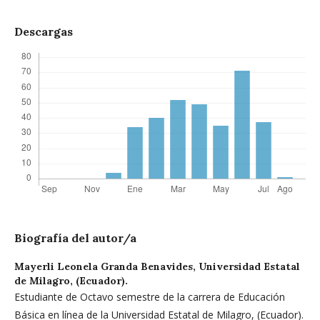
Descargas
Biografía del autor/a
Mayerli Leonela Granda Benavides,
Universidad Estatal
de Milagro, (Ecuador).
Estudiante de Octavo semestre de la carrera de Educación
Básica en línea de la Universidad Estatal de Milagro, (Ecuador).