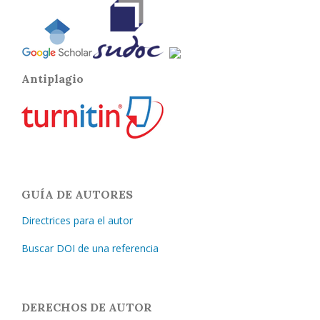
Antiplagio
GUÍA DE AUTORES
Directrices para el autor
Buscar DOI de una referencia
DERECHOS DE AUTOR