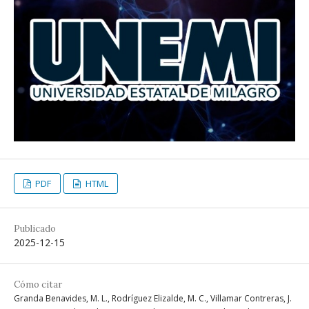
PDF
HTML
Publicado
2025-12-15
Cómo citar
Granda Benavides, M. L., Rodríguez Elizalde, M. C., Villamar Contreras, J.