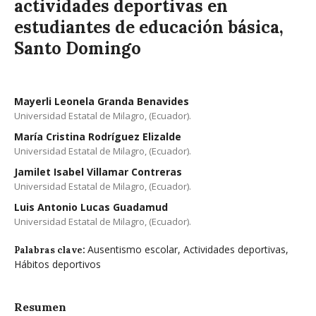
actividades deportivas en
estudiantes de educación básica,
Santo Domingo
Mayerli Leonela Granda Benavides
Universidad Estatal de Milagro, (Ecuador).
María Cristina Rodríguez Elizalde
Universidad Estatal de Milagro, (Ecuador).
Jamilet Isabel Villamar Contreras
Universidad Estatal de Milagro, (Ecuador).
Luis Antonio Lucas Guadamud
Universidad Estatal de Milagro, (Ecuador).
Ausentismo escolar, Actividades deportivas,
Palabras clave:
Hábitos deportivos
Resumen