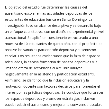
El objetivo del estudio fue determinar las causas del
ausentismo escolar en las actividades deportivas de los
estudiantes de educación básica en Santo Domingo. La
investigación tuvo un alcance descriptivo y se desarrolló bajo
un enfoque cuantitativo, con un diseño no experimental y nivel
transaccional. Se aplicó un cuestionario estructurado a una
muestra de 10 estudiantes de quinto año, con el propósito de
analizar las variables participación deportiva y ausentismo
escolar. Los resultados evidenciaron que la falta de espacios
adecuados, la escasa formación de hábitos deportivos y la
limitada oferta de actividades al aire libre influyen
negativamente en la asistencia y participación estudiantil.
Asimismo, se identificó que la inclusión educativa y la
motivación docente son factores decisivos para fomentar el
interés por las prácticas deportivas. Se concluye que fortalecer
los espacios deportivos y promover estrategias inclusivas
puede reducir el ausentismo y mejorar la convivencia escolar.