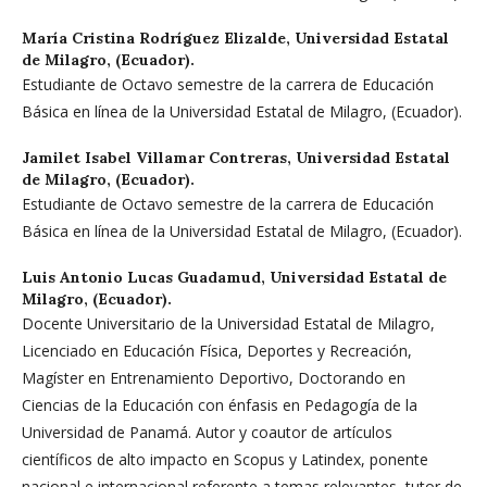
María Cristina Rodríguez Elizalde,
Universidad Estatal
de Milagro, (Ecuador).
Estudiante de Octavo semestre de la carrera de Educación
Básica en línea de la Universidad Estatal de Milagro, (Ecuador).
Jamilet Isabel Villamar Contreras,
Universidad Estatal
de Milagro, (Ecuador).
Estudiante de Octavo semestre de la carrera de Educación
Básica en línea de la Universidad Estatal de Milagro, (Ecuador).
Luis Antonio Lucas Guadamud,
Universidad Estatal de
Milagro, (Ecuador).
Docente Universitario de la Universidad Estatal de Milagro,
Licenciado en Educación Física, Deportes y Recreación,
Magíster en Entrenamiento Deportivo, Doctorando en
Ciencias de la Educación con énfasis en Pedagogía de la
Universidad de Panamá. Autor y coautor de artículos
científicos de alto impacto en Scopus y Latindex, ponente
nacional e internacional referente a temas relevantes, tutor de