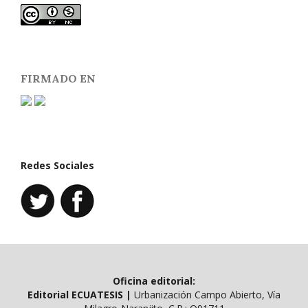
FIRMADO EN
Redes Sociales
Oficina editorial:
Editorial ECUATESIS
|
Urbanización Campo Abierto, Vía