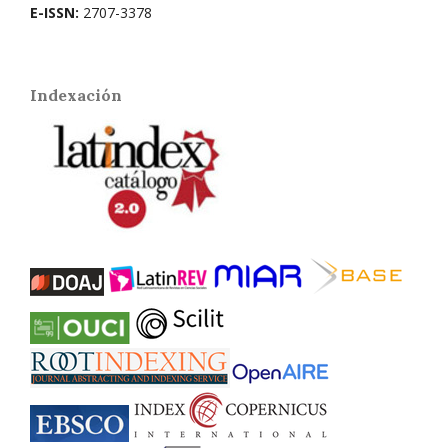
E-ISSN:
2707-3378
Indexación