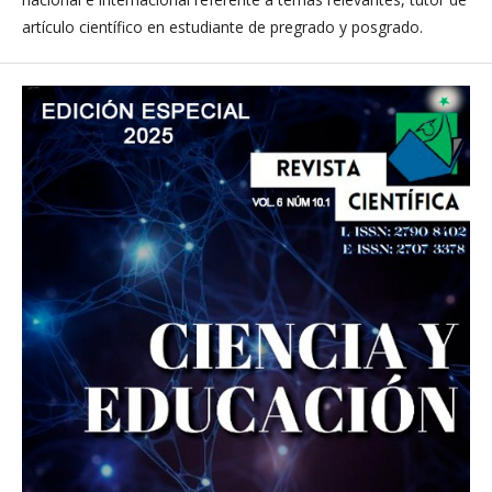
artículo científico en estudiante de pregrado y posgrado.