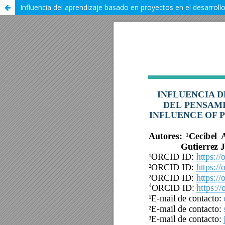
Influencia del aprendizaje basado en proyectos en el desarrol