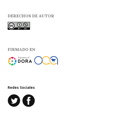
DERECHOS DE AUTOR
FIRMADO EN
Redes Sociales