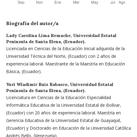
Biografía del autor/a
Lady Carolina Lima Remache,
Universidad Estatal
Península de Santa Elena, (Ecuador).
Licenciada en Ciencias de la Educación Inicial adquirida de la
Universidad Técnica del Norte, (Ecuador) con 2 años de
experiencia laboral. Maestrante de la Maestría en Educación
Básica, (Ecuador).
Yuri Wladimir Ruiz Rabasco,
Universidad Estatal
Península de Santa Elena, (Ecuador).
Licenciatura en Ciencias de la Educación Especialidad
Informática Educativa de la Universidad Estatal de Bolívar,
(Ecuador) con 20 años de experiencia laboral. Maestría en
Gerencia Educativa de la Universidad Estatal de Guayaquil,
(Ecuador) y Doctorado en Educación de la Universidad Católica
Andrés Bello, (Venezuela).