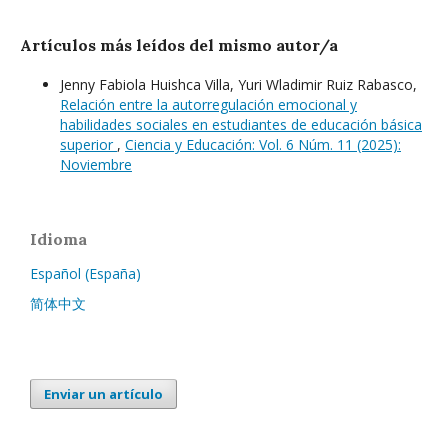
Artículos más leídos del mismo autor/a
Jenny Fabiola Huishca Villa, Yuri Wladimir Ruiz Rabasco,
Relación entre la autorregulación emocional y
habilidades sociales en estudiantes de educación básica
superior
,
Ciencia y Educación: Vol. 6 Núm. 11 (2025):
Noviembre
Idioma
Español (España)
简体中文
Enviar un artículo