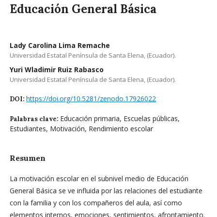
Educación General Básica
Lady Carolina Lima Remache
Universidad Estatal Península de Santa Elena, (Ecuador).
Yuri Wladimir Ruiz Rabasco
Universidad Estatal Península de Santa Elena, (Ecuador).
https://doi.org/10.5281/zenodo.17926022
DOI:
Educación primaria, Escuelas públicas,
Palabras clave:
Estudiantes, Motivación, Rendimiento escolar
Resumen
La motivación escolar en el subnivel medio de Educación
General Básica se ve influida por las relaciones del estudiante
con la familia y con los compañeros del aula, así como
elementos internos, emociones, sentimientos, afrontamiento.