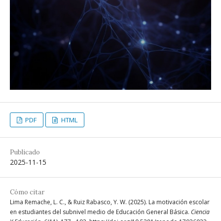
PDF
HTML
Publicado
2025-11-15
Cómo citar
Lima Remache, L. C., & Ruiz Rabasco, Y. W. (2025). La motivación escolar
en estudiantes del subnivel medio de Educación General Básica.
Ciencia