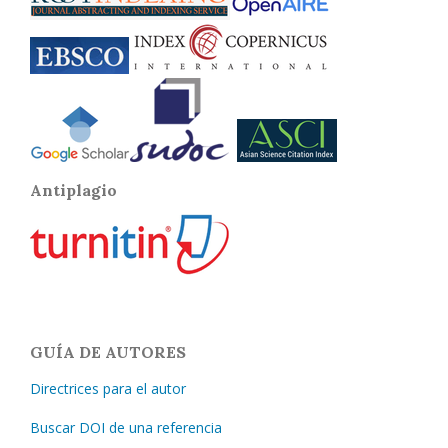
Antiplagio
GUÍA DE AUTORES
Directrices para el autor
Buscar DOI de una referencia