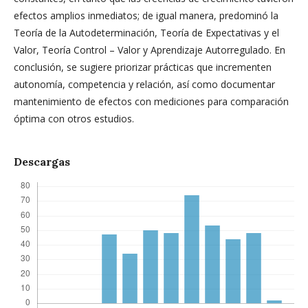
efectos amplios inmediatos; de igual manera, predominó la
Teoría de la Autodeterminación, Teoría de Expectativas y el
Valor, Teoría Control – Valor y Aprendizaje Autorregulado. En
conclusión, se sugiere priorizar prácticas que incrementen
autonomía, competencia y relación, así como documentar
mantenimiento de efectos con mediciones para comparación
óptima con otros estudios.
Descargas