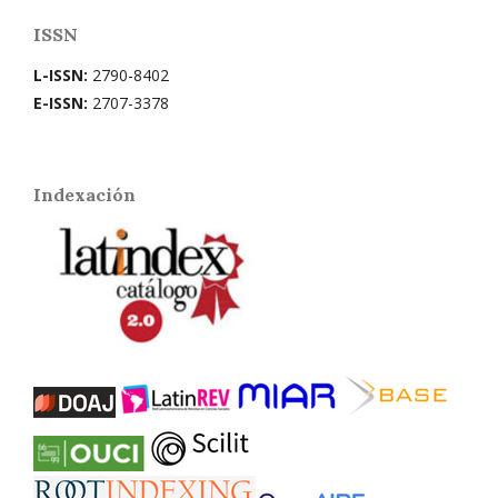
ISSN
L-ISSN:
2790-8402
E-ISSN:
2707-3378
Indexación