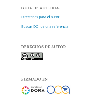
GUÍA DE AUTORES
Directrices para el autor
Buscar DOI de una referencia
DERECHOS DE AUTOR
FIRMADO EN