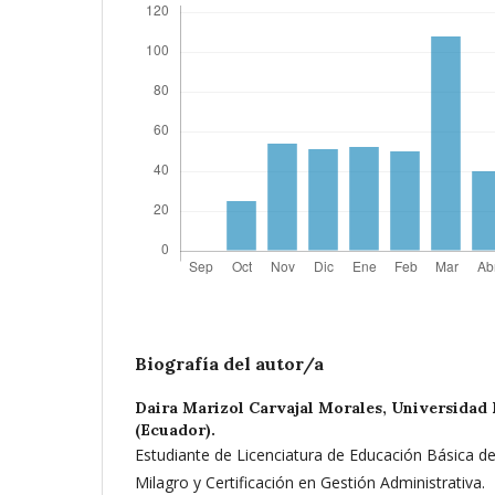
Biografía del autor/a
Daira Marizol Carvajal Morales,
Universidad 
(Ecuador).
Estudiante de Licenciatura de Educación Básica de 
Milagro y Certificación en Gestión Administrativa.