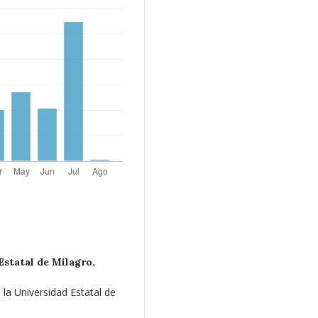
Estatal de Milagro,
la Universidad Estatal de