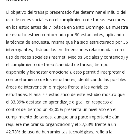
El objetivo del trabajo presentado fue determinar el influjo del
uso de redes sociales en el cumplimiento de tareas escolares
en los estudiantes de 7º básica en Santo Domingo. La muestra
de estudio estuvo conformada por 30 estudiantes, aplicando
la técnica de encuesta, misma que ha sido estructurado por 36
interrogantes, distribuidas en dimensiones relacionadas con el
uso de redes sociales (Internet, Medios Sociales y contenido) y
el cumplimiento de tarea (cantidad de tareas, tiempo
disponible y bienestar emocional), esto permitió interpretar el
comportamiento de los estudiantes, identificando las posibles
áreas de intervención o mejora frente a las variables
estudiadas. El análisis estadístico de este estudio mostro que
el 33,89% destaca en aprendizaje digital, en respecto al
control del tiempo un 43,05% presenta un nivel alto en el
cumplimiento de tareas, aunque una parte importante aún
requiere mejorar su organización y el 27,23% frente a un
42,78% de uso de herramientas tecnológicas, refleja la