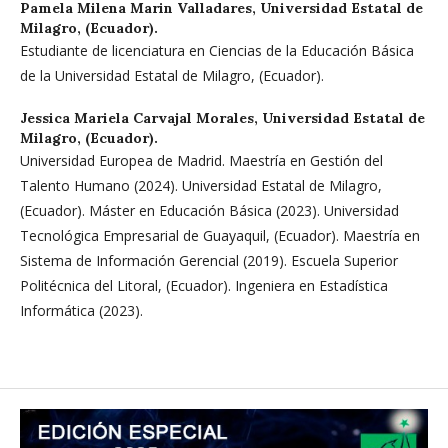
Pamela Milena Marin Valladares,
Universidad Estatal de
Milagro, (Ecuador).
Estudiante de licenciatura en Ciencias de la Educación Básica
de la Universidad Estatal de Milagro, (Ecuador).
Jessica Mariela Carvajal Morales,
Universidad Estatal de
Milagro, (Ecuador).
Universidad Europea de Madrid. Maestría en Gestión del
Talento Humano (2024). Universidad Estatal de Milagro,
(Ecuador). Máster en Educación Básica (2023). Universidad
Tecnológica Empresarial de Guayaquil, (Ecuador). Maestría en
Sistema de Información Gerencial (2019). Escuela Superior
Politécnica del Litoral, (Ecuador). Ingeniera en Estadística
Informática (2023).