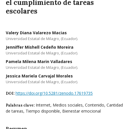
el cumplimiento de tareas
escolares
Valery Diana Valarezo Macias
Universidad Estatal de Milagro, (Ecuador).
Jenniffer Mishell Cedeño Moreira
Universidad Estatal de Milagro, (Ecuador).
Pamela Milena Marin Valladares
Universidad Estatal de Milagro, (Ecuador).
Jessica Mariela Carvajal Morales
Universidad Estatal de Milagro, (Ecuador).
https://doi.org/10.5281/zenodo.17619735
DOI:
Internet, Medios sociales, Contenido, Cantidad
Palabras clave:
de tareas, Tiempo disponible, Bienestar emocional
Resumen