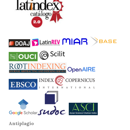
Antiplagio