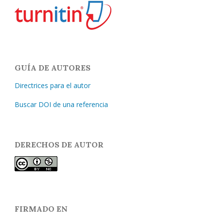
GUÍA DE AUTORES
Directrices para el autor
Buscar DOI de una referencia
DERECHOS DE AUTOR
FIRMADO EN