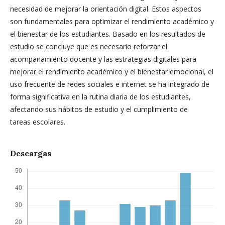
necesidad de mejorar la orientación digital. Estos aspectos
son fundamentales para optimizar el rendimiento académico y
el bienestar de los estudiantes. Basado en los resultados de
estudio se concluye que es necesario reforzar el
acompañamiento docente y las estrategias digitales para
mejorar el rendimiento académico y el bienestar emocional, el
uso frecuente de redes sociales e internet se ha integrado de
forma significativa en la rutina diaria de los estudiantes,
afectando sus hábitos de estudio y el cumplimiento de
tareas escolares.
Descargas