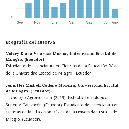
Biografía del autor/a
Valery Diana Valarezo Macias,
Universidad Estatal de
Milagro, (Ecuador).
Estudiante de Licenciatura en Ciencias de la Educación Básica
de la Universidad Estatal de Milagro, (Ecuador).
Jenniffer Mishell Cedeño Moreira,
Universidad Estatal
de Milagro, (Ecuador).
Tecnólogo Agroindustrial (2019). Instituto Tecnológico
Superior Calazacón, (Ecuador). Estudiante de Licenciatura en
Ciencias de la Educación Básica de la Universidad Estatal de
Milagro, (Ecuador).