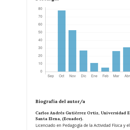
Biografía del autor/a
Carlos Andrés Gutiérrez Ortiz,
Universidad E
Santa Elena, (Ecuador).
Licenciado en Pedagogía de la Actividad Física y e