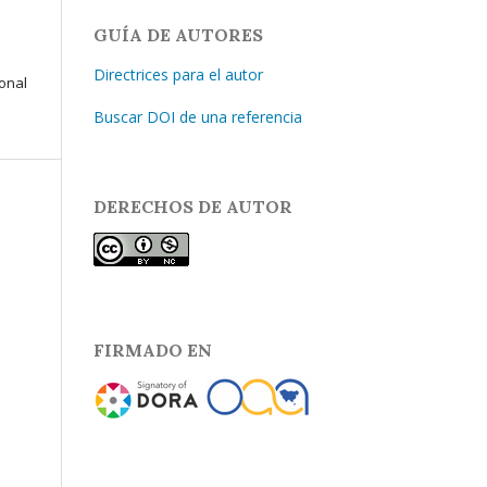
GUÍA DE AUTORES
Directrices para el autor
ional
Buscar DOI de una referencia
DERECHOS DE AUTOR
FIRMADO EN