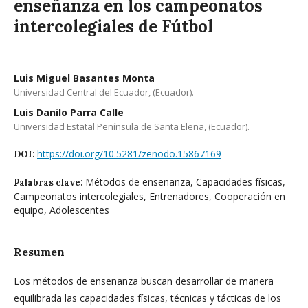
enseñanza en los campeonatos
intercolegiales de Fútbol
Luis Miguel Basantes Monta
Universidad Central del Ecuador, (Ecuador).
Luis Danilo Parra Calle
Universidad Estatal Península de Santa Elena, (Ecuador).
https://doi.org/10.5281/zenodo.15867169
DOI:
Métodos de enseñanza, Capacidades físicas,
Palabras clave:
Campeonatos intercolegiales, Entrenadores, Cooperación en
equipo, Adolescentes
Resumen
Los métodos de enseñanza buscan desarrollar de manera
equilibrada las capacidades físicas, técnicas y tácticas de los