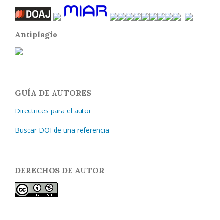
Antiplagio
GUÍA DE AUTORES
Directrices para el autor
Buscar DOI de una referencia
DERECHOS DE AUTOR