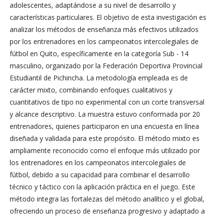
adolescentes, adaptándose a su nivel de desarrollo y
características particulares. El objetivo de esta investigación es
analizar los métodos de enseñanza más efectivos utilizados
por los entrenadores en los campeonatos intercolegiales de
fútbol en Quito, específicamente en la categoría Sub - 14
masculino, organizado por la Federación Deportiva Provincial
Estudiantil de Pichincha. La metodología empleada es de
carácter mixto, combinando enfoques cualitativos y
cuantitativos de tipo no experimental con un corte transversal
y alcance descriptivo. La muestra estuvo conformada por 20
entrenadores, quienes participaron en una encuesta en línea
diseñada y validada para este propósito. El método mixto es
ampliamente reconocido como el enfoque más utilizado por
los entrenadores en los campeonatos intercolegiales de
fútbol, debido a su capacidad para combinar el desarrollo
técnico y táctico con la aplicación práctica en el juego. Este
método integra las fortalezas del método analítico y el global,
ofreciendo un proceso de enseñanza progresivo y adaptado a