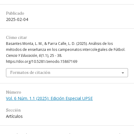
Publicado
2025-02-04
Cómo citar
Basantes Monta, L. M., & Parra Calle, L. D. (2025). Análisis de los
métodos de enseñanza en los campeonatos intercolegiales de Fútbol.
Ciencia Y Educación
,
6
(1.1), 25 - 38.
https://doi.org/10.5281/zenodo.15867169
Formatos de citación
Número
Vol. 6 Núm. 1.1 (2025): Edición Especial UPSE
Sección
Artículos