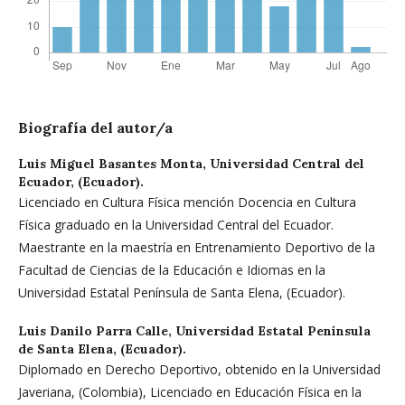
Biografía del autor/a
Luis Miguel Basantes Monta,
Universidad Central del
Ecuador, (Ecuador).
Licenciado en Cultura Física mención Docencia en Cultura
Física graduado en la Universidad Central del Ecuador.
Maestrante en la maestría en Entrenamiento Deportivo de la
Facultad de Ciencias de la Educación e Idiomas en la
Universidad Estatal Península de Santa Elena, (Ecuador).
Luis Danilo Parra Calle,
Universidad Estatal Península
de Santa Elena, (Ecuador).
Diplomado en Derecho Deportivo, obtenido en la Universidad
Javeriana, (Colombia), Licenciado en Educación Física en la