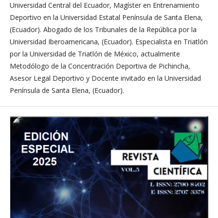
Universidad Central del Ecuador, Magíster en Entrenamiento
Deportivo en la Universidad Estatal Península de Santa Elena,
(Ecuador). Abogado de los Tribunales de la República por la
Universidad Iberoamericana, (Ecuador). Especialista en Triatlón
por la Universidad de Triatlón de México, actualmente
Metodólogo de la Concentración Deportiva de Pichincha,
Asesor Legal Deportivo y Docente invitado en la Universidad
Península de Santa Elena, (Ecuador).