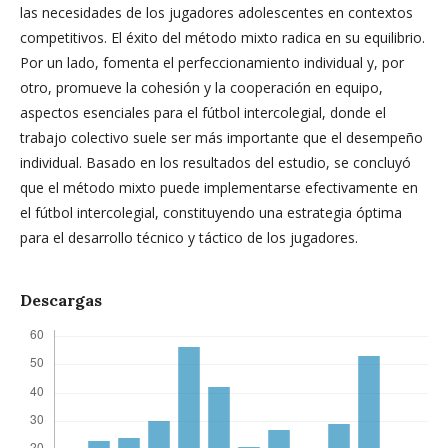
las necesidades de los jugadores adolescentes en contextos
competitivos. El éxito del método mixto radica en su equilibrio.
Por un lado, fomenta el perfeccionamiento individual y, por
otro, promueve la cohesión y la cooperación en equipo,
aspectos esenciales para el fútbol intercolegial, donde el
trabajo colectivo suele ser más importante que el desempeño
individual. Basado en los resultados del estudio, se concluyó
que el método mixto puede implementarse efectivamente en
el fútbol intercolegial, constituyendo una estrategia óptima
para el desarrollo técnico y táctico de los jugadores.
Descargas