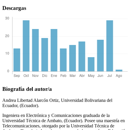
Descargas
Biografía del autor/a
Andrea Libertad Alarcón Ortiz,
Universidad Bolivariana del
Ecuador, (Ecuador).
Ingeniera en Electrónica y Comunicaciones graduada de la
Universidad Técnica de Ambato, (Ecuador). Posee una maestría en
Telecomunicaciones, otorgado por la Universidad Técnica de