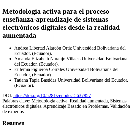
Metodología activa para el proceso
enseñanza-aprendizaje de sistemas
electrónicos digitales desde la realidad
aumentada
Andrea Libertad Alarcón Ortiz
Universidad Bolivariana del
Ecuador, (Ecuador).
Amanda Elizabeth Naranjo Villacís
Universidad Bolivariana
del Ecuador, (Ecuador).
Eufemia Figueroa Corrales
Universidad Bolivariana del
Ecuador, (Ecuador).
Tatiana Tapia Bastidas
Universidad Bolivariana del Ecuador,
(Ecuador).
DOI:
https://doi.org/10.5281/zenodo.15637857
Palabras clave:
Metodología activa, Realidad aumentada, Sistemas
electrónicos digitales, Aprendizaje Basado en Problemas, Validación
de expertos
Resumen