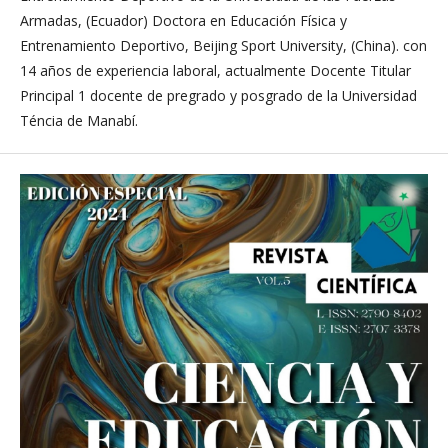
Armadas, (Ecuador) Doctora en Educación Física y
Entrenamiento Deportivo, Beijing Sport University, (China). con
14 años de experiencia laboral, actualmente Docente Titular
Principal 1 docente de pregrado y posgrado de la Universidad
Téncia de Manabí.