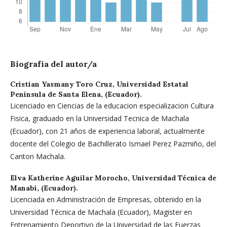
Biografía del autor/a
Cristian Yasmany Toro Cruz,
Universidad Estatal
Península de Santa Elena, (Ecuador).
Licenciado en Ciencias de la educacion especializacion Cultura
Fisica, graduado en la Universidad Tecnica de Machala
(Ecuador), con 21 años de experiencia laboral, actualmente
docente del Colegio de Bachillerato Ismael Perez Pazmiño, del
Canton Machala.
Elva Katherine Aguilar Morocho,
Universidad Técnica de
Manabí, (Ecuador).
Licenciada en Administración de Empresas, obtenido en la
Universidad Técnica de Machala (Ecuador), Magister en
Entrenamiento Deportivo de la Universidad de las Fuerzas