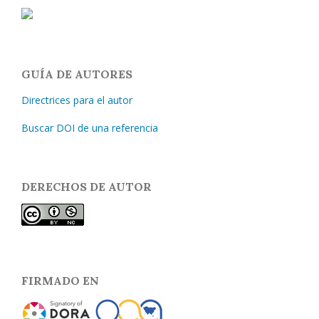
GUÍA DE AUTORES
Directrices para el autor
Buscar DOI de una referencia
DERECHOS DE AUTOR
FIRMADO EN