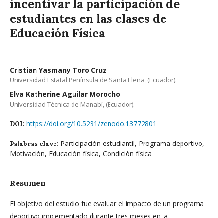
incentivar la participación de
estudiantes en las clases de
Educación Física
Cristian Yasmany Toro Cruz
Universidad Estatal Península de Santa Elena, (Ecuador).
Elva Katherine Aguilar Morocho
Universidad Técnica de Manabí, (Ecuador).
https://doi.org/10.5281/zenodo.13772801
DOI:
Participación estudiantil, Programa deportivo,
Palabras clave:
Motivación, Educación física, Condición física
Resumen
El objetivo del estudio fue evaluar el impacto de un programa
deportivo implementado durante tres meses en la