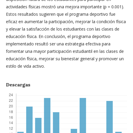
actividades físicas mostró una mejora importante (p = 0.001).
Estos resultados sugieren que el programa deportivo fue
eficaz en aumentar la participación, mejorar la condición física
y elevar la satisfacción de los estudiantes con las clases de
educación física. En conclusión, el programa deportivo
implementado resultó ser una estrategia efectiva para
fomentar una mayor participación estudiantil en las clases de
educación física, mejorar su bienestar general y promover un
estilo de vida activo.
Descargas