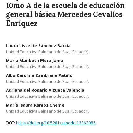
10mo A de la escuela de educación
general básica Mercedes Cevallos
Enríquez
Laura Lissette Sánchez Barcia
Unidad Educativa Balneario de Sua, (Ecuador).
María Maribeth Mera Jama
Unidad Educativa Balneario de Sua, (Ecuador).
Alba Carolina Zambrano Patiño
Unidad Educativa Balneario de Súa, (Ecuador).
Adriana del Rosario Vizueta Valencia
Unidad Educativa Balneario de Súa, (Ecuador).
María Isaura Ramos Cheme
Unidad Educativa Balneario de Súa, (Ecuador).
https://doi.org/10.5281/zenodo.13363985
DOI: