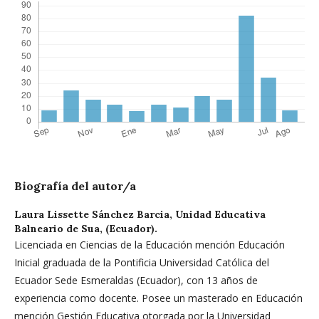
Biografía del autor/a
Laura Lissette Sánchez Barcia,
Unidad Educativa
Balneario de Sua, (Ecuador).
Licenciada en Ciencias de la Educación mención Educación
Inicial graduada de la Pontificia Universidad Católica del
Ecuador Sede Esmeraldas (Ecuador), con 13 años de
experiencia como docente. Posee un masterado en Educación
mención Gestión Educativa otorgada por la Universidad