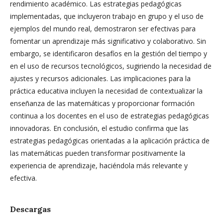
rendimiento académico. Las estrategias pedagógicas
implementadas, que incluyeron trabajo en grupo y el uso de
ejemplos del mundo real, demostraron ser efectivas para
fomentar un aprendizaje más significativo y colaborativo. Sin
embargo, se identificaron desafíos en la gestión del tiempo y
en el uso de recursos tecnológicos, sugiriendo la necesidad de
ajustes y recursos adicionales. Las implicaciones para la
práctica educativa incluyen la necesidad de contextualizar la
enseñanza de las matemáticas y proporcionar formación
continua a los docentes en el uso de estrategias pedagógicas
innovadoras. En conclusión, el estudio confirma que las
estrategias pedagógicas orientadas a la aplicación práctica de
las matemáticas pueden transformar positivamente la
experiencia de aprendizaje, haciéndola más relevante y
efectiva.
Descargas