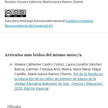
Rosario Vizueta Valencia, María Isaura Ramos Cheme
Esta obra está bajo licencia internacional
Creative Commons
Reconocimiento-NoComercial 4.0
.
Artículos más leídos del mismo autor/a
Viviana Catherine Castro Cortez, Laura Lissette Sánchez
Barcia, Carmen Tomasa Arce Rivera, Nora Nieve Olaya
Castillo, María Isaura Ramos Cheme,
Rol de la familia en
la educación de los niños de primero de básica de la
Unidad Educativa Balneario de Súa
,
Ciencia y Educación:
2025: Edición Especial
Idioma