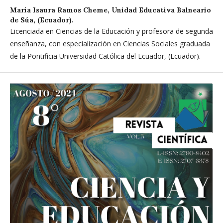
María Isaura Ramos Cheme,
Unidad Educativa Balneario
de Súa, (Ecuador).
Licenciada en Ciencias de la Educación y profesora de segunda
enseñanza, con especialización en Ciencias Sociales graduada
de la Pontificia Universidad Católica del Ecuador, (Ecuador).