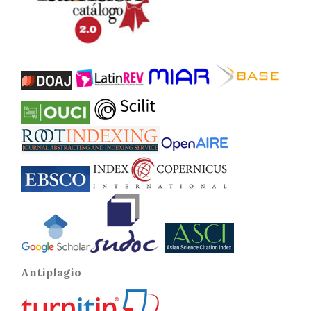
Antiplagio