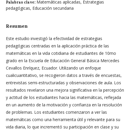
Matemáticas aplicadas, Estrategias
Palabras clave:
pedagógicas, Educación secundaria
Resumen
Este estudio investigó la efectividad de estrategias
pedagógicas centradas en la aplicación práctica de las
matemáticas en la vida cotidiana de estudiantes de 10mo
grado en la Escuela de Educación General Básica Mercedes
Cevallos Enríquez, Ecuador. Utilizando un enfoque
cualicuantitativo, se recogieron datos a través de encuestas,
entrevistas semi-estructuradas y observaciones de aula. Los
resultados revelaron una mejora significativa en la percepción
y actitud de los estudiantes hacia las matemáticas, reflejada
en un aumento de la motivación y confianza en la resolución
de problemas. Los estudiantes comenzaron a ver las
matemáticas como una herramienta útil y relevante para su
vida diaria, lo que incrementó su participación en clase y su