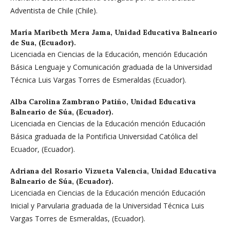
Adventista de Chile (Chile).
María Maribeth Mera Jama,
Unidad Educativa Balneario
de Sua, (Ecuador).
Licenciada en Ciencias de la Educación, mención Educación
Básica Lenguaje y Comunicación graduada de la Universidad
Técnica Luis Vargas Torres de Esmeraldas (Ecuador).
Alba Carolina Zambrano Patiño,
Unidad Educativa
Balneario de Súa, (Ecuador).
Licenciada en Ciencias de la Educación mención Educación
Básica graduada de la Pontificia Universidad Católica del
Ecuador, (Ecuador).
Adriana del Rosario Vizueta Valencia,
Unidad Educativa
Balneario de Súa, (Ecuador).
Licenciada en Ciencias de la Educación mención Educación
Inicial y Parvularia graduada de la Universidad Técnica Luis
Vargas Torres de Esmeraldas, (Ecuador).