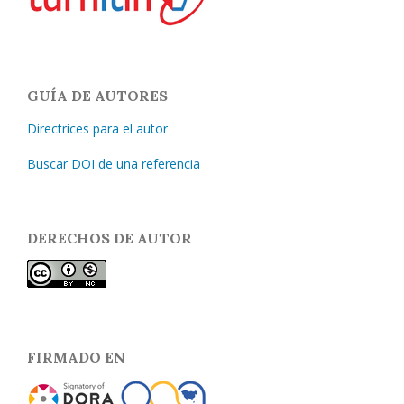
GUÍA DE AUTORES
Directrices para el autor
Buscar DOI de una referencia
DERECHOS DE AUTOR
FIRMADO EN