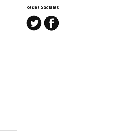
Redes Sociales