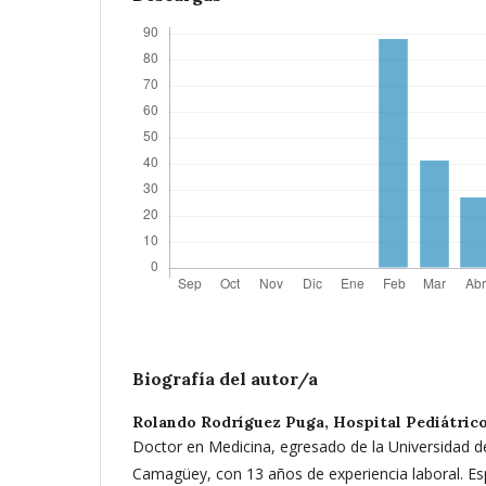
Biografía del autor/a
Rolando Rodríguez Puga,
Hospital Pediátric
Doctor en Medicina, egresado de la Universidad d
Camagüey, con 13 años de experiencia laboral. Esp