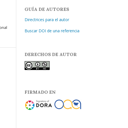
GUÍA DE AUTORES
Directrices para el autor
ional
Buscar DOI de una referencia
DERECHOS DE AUTOR
FIRMADO EN