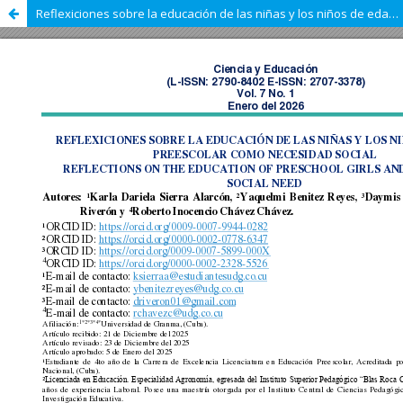
Reflexiciones sobre la educación de las niñas y los niños de edad preescolar como necesidad social