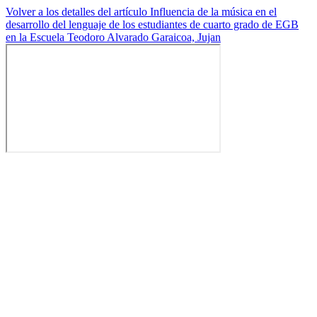
Volver a los detalles del artículo
Influencia de la música en el
desarrollo del lenguaje de los estudiantes de cuarto grado de EGB
en la Escuela Teodoro Alvarado Garaicoa, Jujan