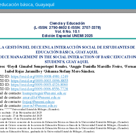
 educación básica, Guayaquil