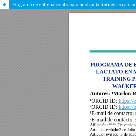
Programa de entrenamiento para analizar la frecuencia cardiac