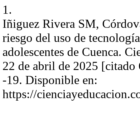
1.
Iñiguez Rivera SM, Córdov
riesgo del uso de tecnologí
adolescentes de Cuenca. Cie
22 de abril de 2025 [citado
-19. Disponible en:
https://cienciayeducacion.