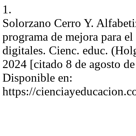
1.
Solorzano Cerro Y. Alfabeti
programa de mejora para el
digitales. Cienc. educ. (Hol
2024 [citado 8 de agosto de
Disponible en:
https://cienciayeducacion.