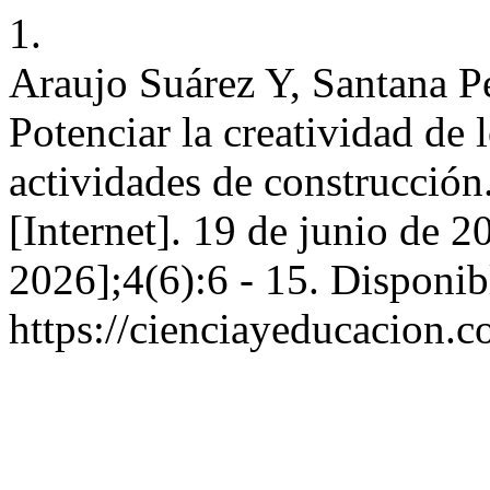
1.
Araujo Suárez Y, Santana P
Potenciar la creatividad de 
actividades de construcción
[Internet]. 19 de junio de 2
2026];4(6):6 - 15. Disponib
https://cienciayeducacion.