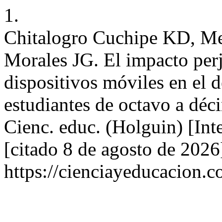
1.
Chitalogro Cuchipe KD, Me
Morales JG. El impacto perj
dispositivos móviles en el 
estudiantes de octavo a déc
Cienc. educ. (Holguin) [Int
[citado 8 de agosto de 2026
https://cienciayeducacion.