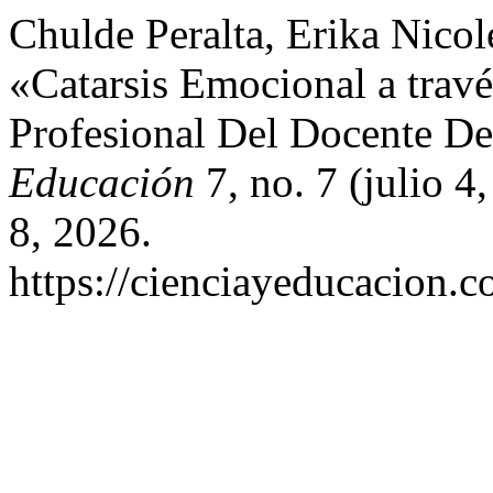
Chulde Peralta, Erika Nicol
«Catarsis Emocional a trav
Profesional Del Docente De
Educación
7, no. 7 (julio 4
8, 2026.
https://cienciayeducacion.