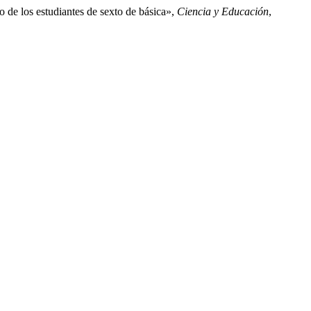
 de los estudiantes de sexto de básica»,
Ciencia y Educación
,