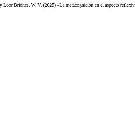
y Loor Briones, W. V. (2025) «La metacognición en el aspecto reflexivo