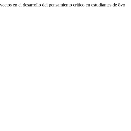
ectos en el desarrollo del pensamiento crítico en estudiantes de 8vo