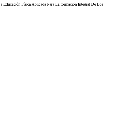
La Educación Física Aplicada Para La formación Integral De Los