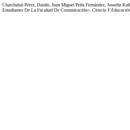
Charchabal Pérez, Danilo, Juan Miguel Peña Fernández, Josselin Kat
Estudiantes De La Facultad De Comunicación».
Ciencia Y Educació