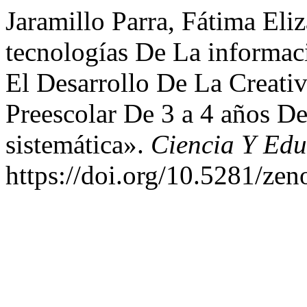
Jaramillo Parra, Fátima Eli
tecnologías De La informa
El Desarrollo De La Creativ
Preescolar De 3 a 4 años D
sistemática».
Ciencia Y Edu
https://doi.org/10.5281/ze