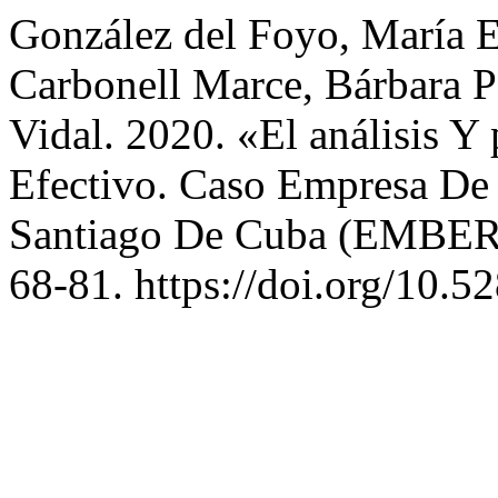
González del Foyo, María E
Carbonell Marce, Bárbara P
Vidal. 2020. «El análisis Y
Efectivo. Caso Empresa De
Santiago De Cuba (EMBER
68-81. https://doi.org/10.