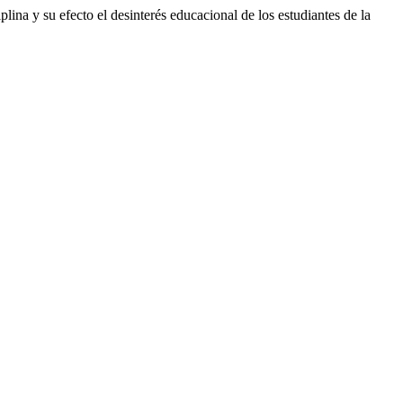
fecto el desinterés educacional de los estudiantes de la