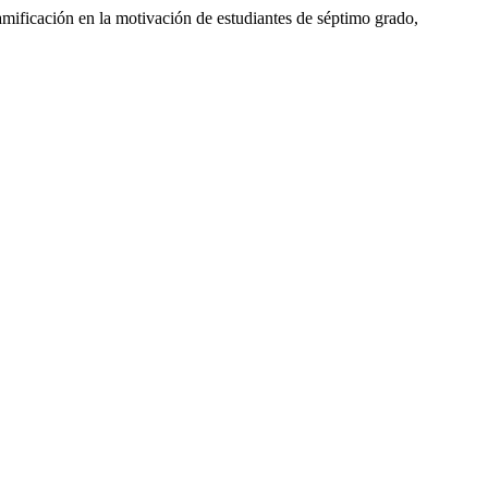
ión en la motivación de estudiantes de séptimo grado,