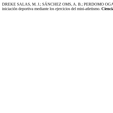
DREKE SALAS, M. J.; SÁNCHEZ OMS, A. B.; PERDOMO OGANDO,
iniciación deportiva mediante los ejercicios del mini-atletismo.
Cienci