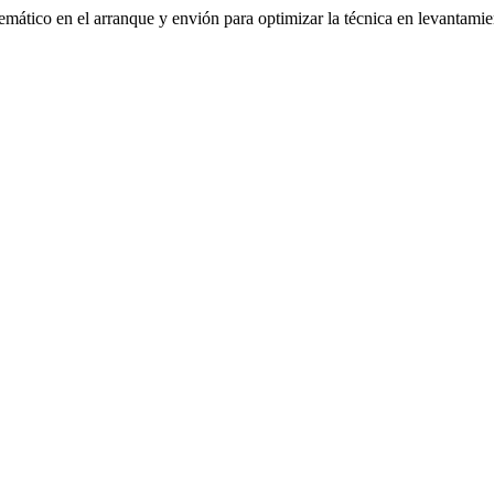
emático en el arranque y envión para optimizar la técnica en levantami