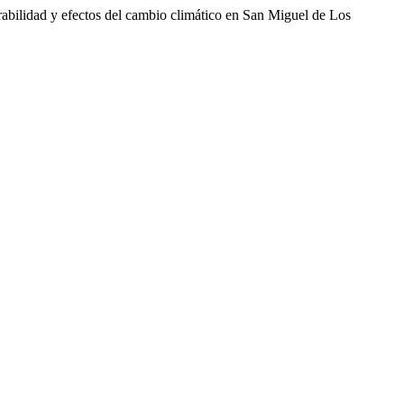
rabilidad y efectos del cambio climático en San Miguel de Los