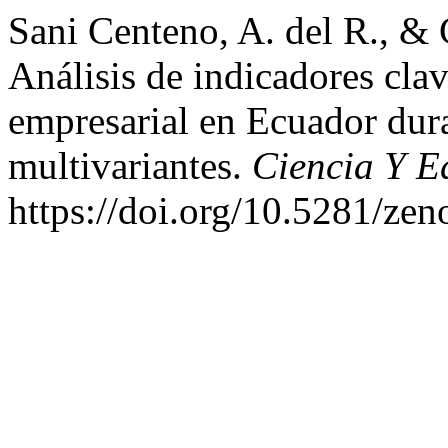
Sani Centeno, A. del R., & 
Análisis de indicadores cla
empresarial en Ecuador dura
multivariantes.
Ciencia Y E
https://doi.org/10.5281/ze