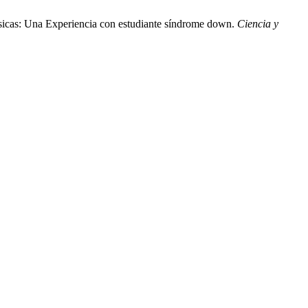
básicas: Una Experiencia con estudiante síndrome down.
Ciencia y