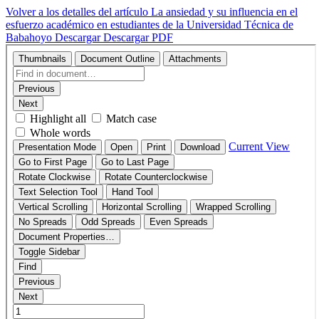
Volver a los detalles del artículo
La ansiedad y su influencia en el
esfuerzo académico en estudiantes de la Universidad Técnica de
Babahoyo
Descargar
Descargar PDF