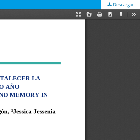
Descargar