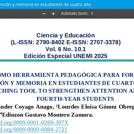
ención y memoria en estudiantes de cuarto año